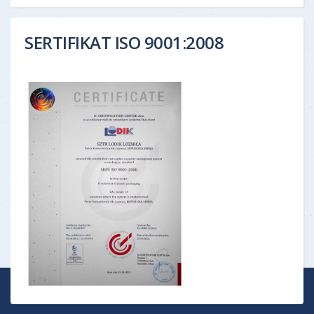
SERTIFIKAT ISO 9001:2008