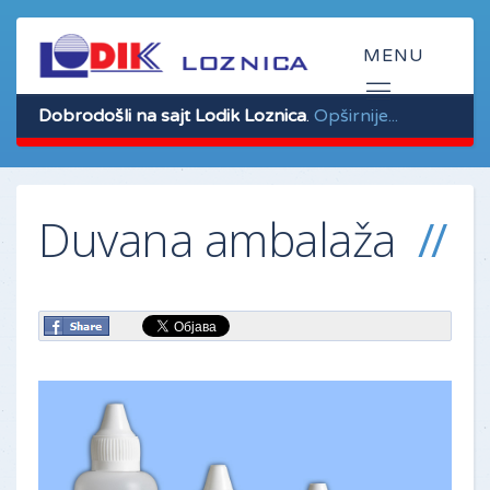
Dobrodošli na sajt Lodik Loznica
.
Opširnije...
Duvana ambalaža