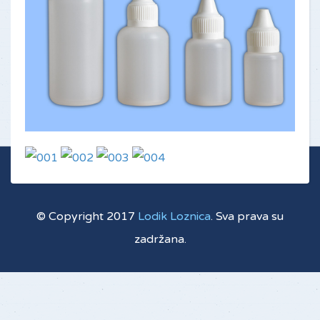
© Copyright 2017
Lodik Loznica
. Sva prava su
zadržana.