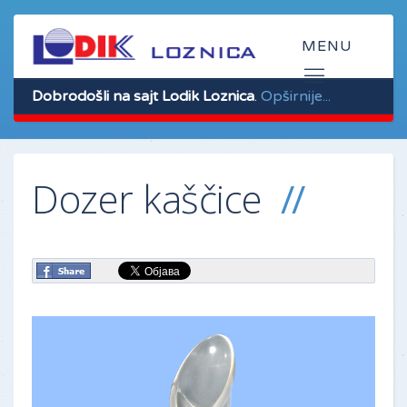
Dobrodošli na sajt Lodik Loznica
.
Opširnije...
Dozer kaščice