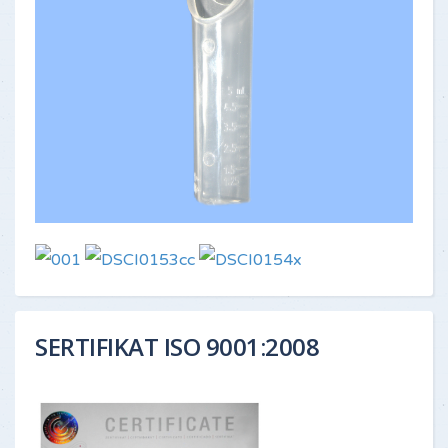
SERTIFIKAT ISO 9001:2008