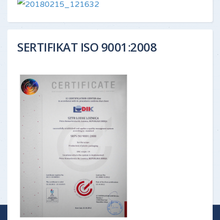
SERTIFIKAT ISO 9001:2008