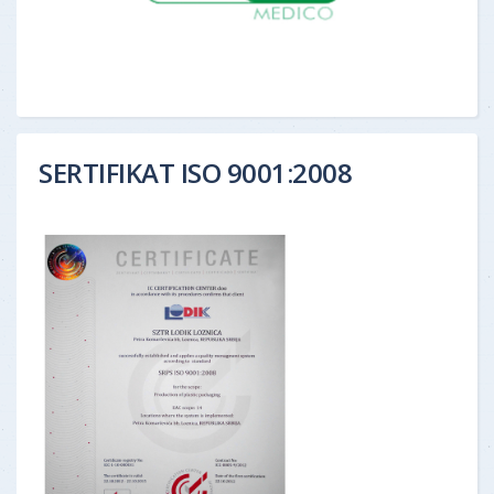
SERTIFIKAT ISO 9001:2008