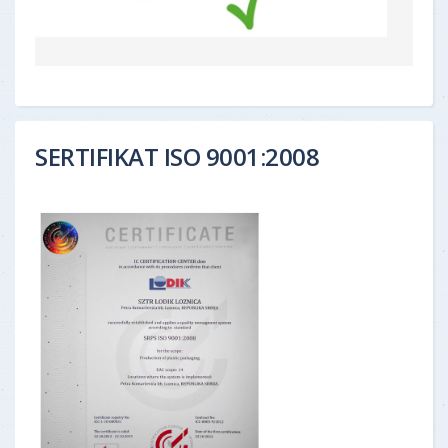
SERTIFIKAT ISO 9001:2008